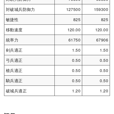
対破城兵防御力
127500
159300
敏捷性
825
825
移動速度
120.00
120.00
統率力
61750
67906
剣兵適正
1.50
1.50
弓兵適正
0.50
0.50
槍兵適正
0.50
0.50
騎兵適正
0.50
0.50
破城兵適正
1.20
1.20