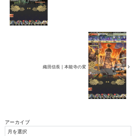
織田信長 | 本能寺の変
アーカイブ