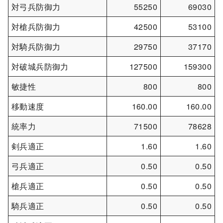
対弓兵防御力
55250
69030
対槍兵防御力
42500
53100
対騎兵防御力
29750
37170
対破城兵防御力
127500
159300
敏捷性
800
800
移動速度
160.00
160.00
統率力
71500
78628
剣兵適正
1.60
1.60
弓兵適正
0.50
0.50
槍兵適正
0.50
0.50
騎兵適正
0.50
0.50