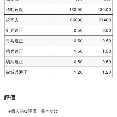
移動速度
130.00
130.00
統率力
65000
71480
剣兵適正
0.50
0.50
弓兵適正
0.50
0.50
槍兵適正
1.50
1.50
騎兵適正
0.50
0.50
破城兵適正
1.20
1.20
評価
※個人的な評価 書きかけ