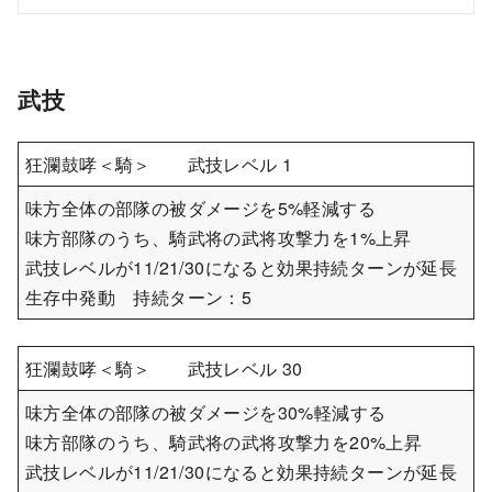
武技
狂瀾鼓哮＜騎＞ 武技レベル 1
味方全体の部隊の被ダメージを5%軽減する
味方部隊のうち、騎武将の武将攻撃力を1%上昇
武技レベルが11/21/30になると効果持続ターンが延長
生存中発動 持続ターン：5
狂瀾鼓哮＜騎＞ 武技レベル 30
味方全体の部隊の被ダメージを30%軽減する
味方部隊のうち、騎武将の武将攻撃力を20%上昇
武技レベルが11/21/30になると効果持続ターンが延長