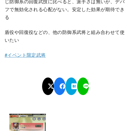
じ防御系の回復武技に比べると、派手さは無いが、デバ
フで無効化される心配がない。安定した効果が期待でき
る
盾役や回復役などの、他の防御系武将と組み合わせて使
いたい
#イベント限定武将