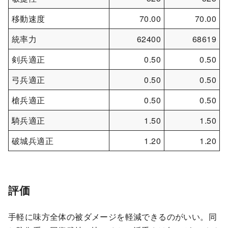
移動速度
70.00
70.00
統率力
62400
68619
剣兵適正
0.50
0.50
弓兵適正
0.50
0.50
槍兵適正
0.50
0.50
騎兵適正
1.50
1.50
破城兵適正
1.20
1.20
評価
手軽に味方全体の被ダメージを軽減できるのがいい。同