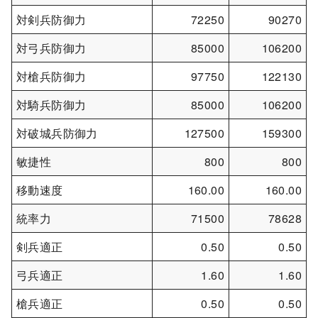
対剣兵防御力
72250
90270
対弓兵防御力
85000
106200
対槍兵防御力
97750
122130
対騎兵防御力
85000
106200
対破城兵防御力
127500
159300
敏捷性
800
800
移動速度
160.00
160.00
統率力
71500
78628
剣兵適正
0.50
0.50
弓兵適正
1.60
1.60
槍兵適正
0.50
0.50