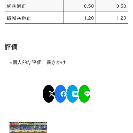
騎兵適正
0.50
0.50
破城兵適正
1.20
1.20
評価
※個人的な評価 書きかけ