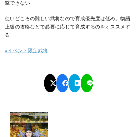
撃できない
使いどころの難しい武将なので育成優先度は低め。物語
上級の攻略などで必要に応じて育成するのをオススメす
る
#イベント限定武将