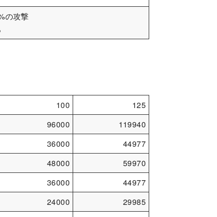
%の攻撃
る
100
125
96000
119940
36000
44977
48000
59970
36000
44977
24000
29985