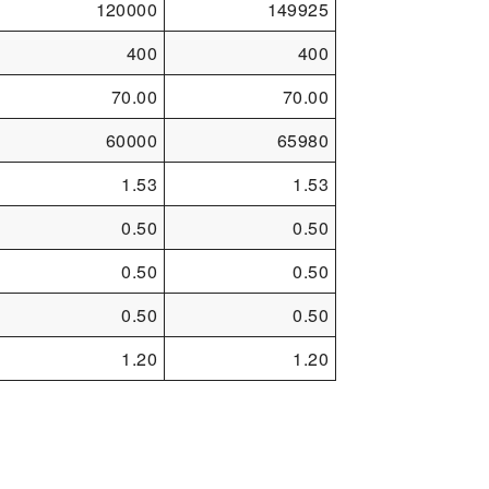
120000
149925
400
400
70.00
70.00
60000
65980
1.53
1.53
0.50
0.50
0.50
0.50
0.50
0.50
1.20
1.20