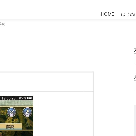
HOME
はじめ
美女