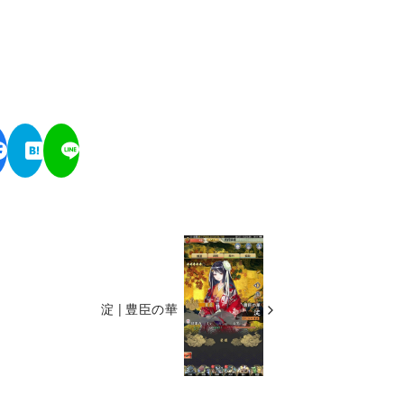
淀 | 豊臣の華