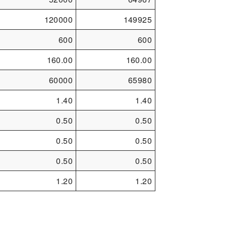
120000
149925
600
600
160.00
160.00
60000
65980
1.40
1.40
0.50
0.50
0.50
0.50
0.50
0.50
1.20
1.20