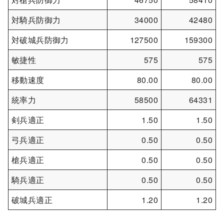
対騎兵防御力
34000
42480
対破城兵防御力
127500
159300
敏捷性
575
575
移動速度
80.00
80.00
統率力
58500
64331
剣兵適正
1.50
1.50
弓兵適正
0.50
0.50
槍兵適正
0.50
0.50
騎兵適正
0.50
0.50
破城兵適正
1.20
1.20