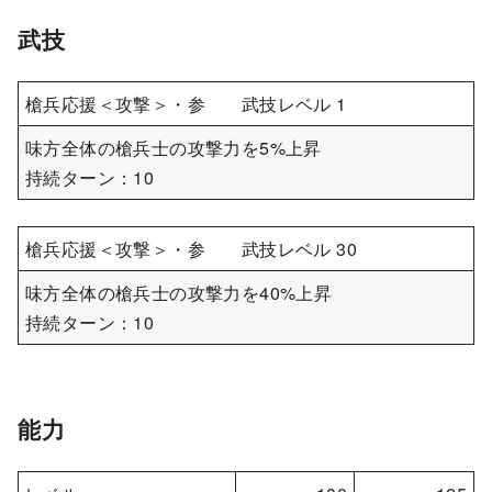
武技
槍兵応援＜攻撃＞・参 武技レベル 1
味方全体の槍兵士の攻撃力を5%上昇
持続ターン：10
槍兵応援＜攻撃＞・参 武技レベル 30
味方全体の槍兵士の攻撃力を40%上昇
持続ターン：10
能力