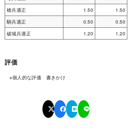
槍兵適正
1.50
1.50
騎兵適正
0.50
0.50
破城兵適正
1.20
1.20
評価
※個人的な評価 書きかけ