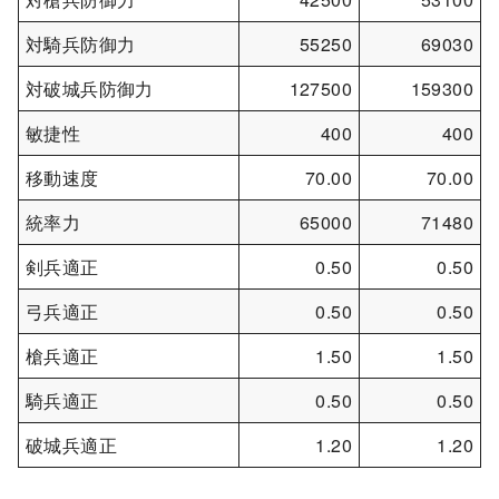
対騎兵防御力
55250
69030
対破城兵防御力
127500
159300
敏捷性
400
400
移動速度
70.00
70.00
統率力
65000
71480
剣兵適正
0.50
0.50
弓兵適正
0.50
0.50
槍兵適正
1.50
1.50
騎兵適正
0.50
0.50
破城兵適正
1.20
1.20