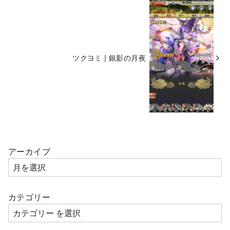
ツクヨミ | 銀影の月夜
アーカイブ
カテゴリー