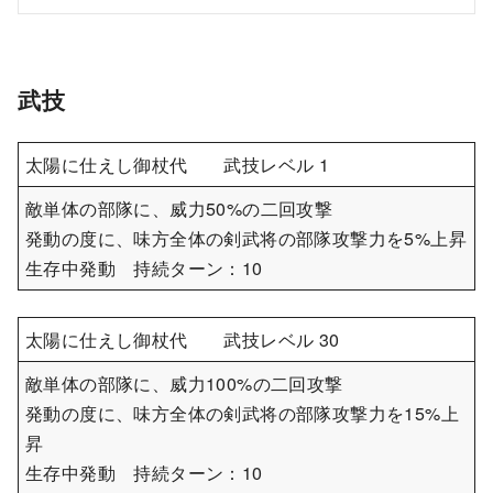
武技
太陽に仕えし御杖代 武技レベル 1
敵単体の部隊に、威力50%の二回攻撃
発動の度に、味方全体の剣武将の部隊攻撃力を5%上昇
生存中発動 持続ターン：10
太陽に仕えし御杖代 武技レベル 30
敵単体の部隊に、威力100%の二回攻撃
発動の度に、味方全体の剣武将の部隊攻撃力を15%上
昇
生存中発動 持続ターン：10