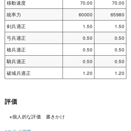
移動速度
70.00
70.00
統率力
60000
65980
剣兵適正
1.50
1.50
弓兵適正
0.50
0.50
槍兵適正
0.50
0.50
騎兵適正
0.50
0.50
破城兵適正
1.20
1.20
評価
※個人的な評価 書きかけ