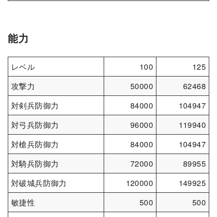
能力
レベル
100
125
攻撃力
50000
62468
対剣兵防御力
84000
104947
対弓兵防御力
96000
119940
対槍兵防御力
84000
104947
対騎兵防御力
72000
89955
対破城兵防御力
120000
149925
敏捷性
500
500