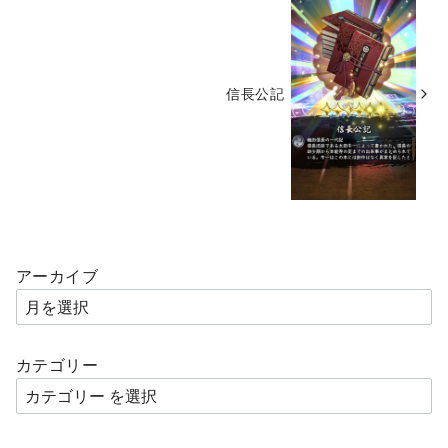
信長公記
アーカイブ
カテゴリー