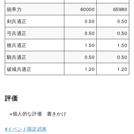
統率力
60000
65980
剣兵適正
0.50
0.50
弓兵適正
0.50
0.50
槍兵適正
1.50
1.50
騎兵適正
0.50
0.50
破城兵適正
1.20
1.20
評価
※個人的な評価 書きかけ
#イベント限定武将