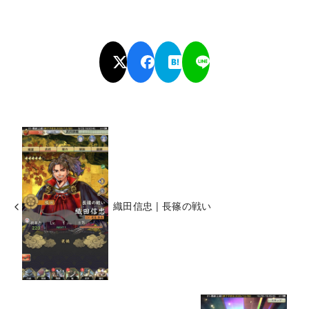
織田信忠 | 長篠の戦い