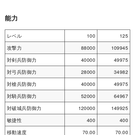
能力
レベル
100
125
攻撃力
88000
109945
対剣兵防御力
40000
49975
対弓兵防御力
28000
34982
対槍兵防御力
40000
49975
対騎兵防御力
52000
64967
対破城兵防御力
120000
149925
敏捷性
400
400
移動速度
70.00
70.00