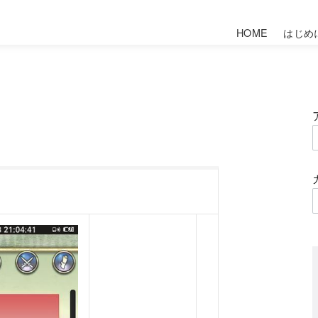
HOME
はじめ