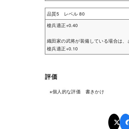
品質5 レベル 80
槍兵適正+0.40
織田家の武将が装備している場合は、
槍兵適正+0.10
評価
※個人的な評価 書きかけ