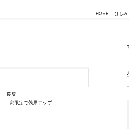
HOME
はじめ
長所
家限定で効果アップ